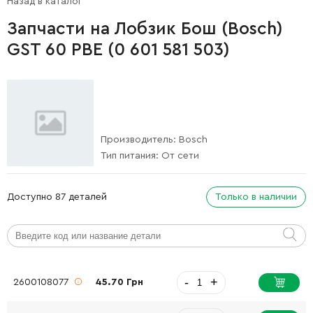
Назад в каталог
Запчасти на Лобзик Бош (Bosch)
GST 60 PBE (0 601 581 503)
Производитель:
Bosch
Тип питания:
От сети
Доступно 87 деталей
Только в наличии
-
+
2600108077
45.70 Грн