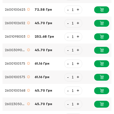
-
+
2600100625
72.58 Грн
-
+
2600102652
45.70 Грн
-
+
2601098003
252.68 Грн
-
+
2600309009
45.70 Грн
-
+
2600100575
61.16 Грн
-
+
2600100575
61.16 Грн
-
+
2600100568
45.70 Грн
-
+
2602305042
45.70 Грн