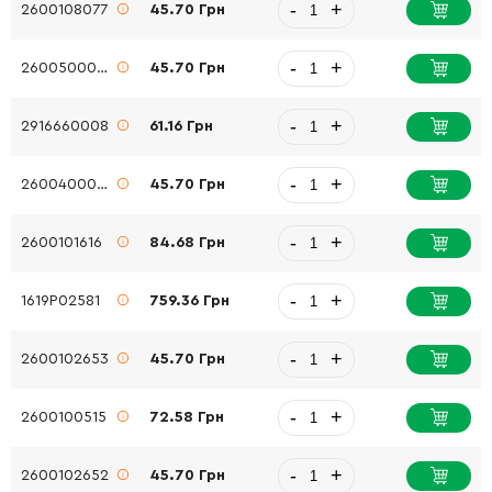
-
+
2600108077
45.70 Грн
-
+
2600500002
45.70 Грн
-
+
2916660008
61.16 Грн
-
+
2600400008
45.70 Грн
-
+
2600101616
84.68 Грн
-
+
1619P02581
759.36 Грн
-
+
2600102653
45.70 Грн
-
+
2600100515
72.58 Грн
-
+
2600102652
45.70 Грн