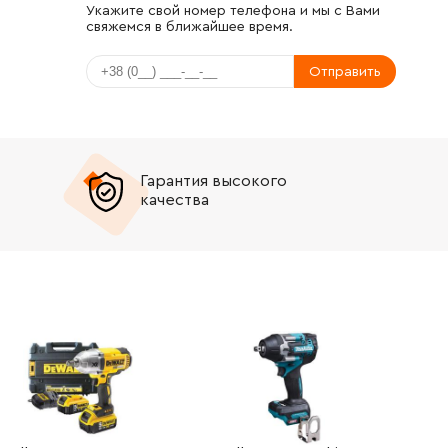
Укажите свой номер телефона и мы с Вами
свяжемся в ближайшее время.
Отправить
Гарантия высокого
качества