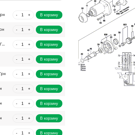
-
+
В корзину
Грн
-
+
В корзину
Грн
-
+
В корзину
2294.88 Грн
-
+
В корзину
-
+
В корзину
Грн
-
+
В корзину
н
-
+
В корзину
н
-
+
В корзину
н
-
+
В корзину