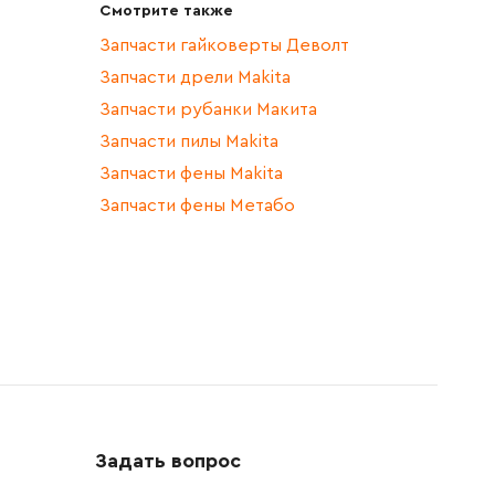
Смотрите также
Запчасти гайковерты Деволт
Запчасти дрели Makita
Запчасти рубанки Макита
Запчасти пилы Makita
Запчасти фены Makita
Запчасти фены Метабо
Задать вопрос