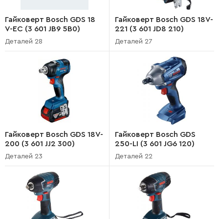
Гайковерт Bosch GDS 18
Гайковерт Bosch GDS 18V-
V-EC (3 601 JB9 5B0)
221 (3 601 JD8 210)
Деталей 28
Деталей 27
Гайковерт Bosch GDS 18V-
Гайковерт Bosch GDS
200 (3 601 JJ2 300)
250-LI (3 601 JG6 120)
Деталей 23
Деталей 22