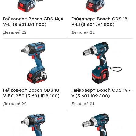
Гайковерт Bosch GDS 14,4
Гайковерт Bosch GDS 18
V-LI (3 601 JA1 T00)
V-LI (3 601 JA1 S00)
Деталей 22
Деталей 22
Гайковерт Bosch GDS 18
Гайковерт Bosch GDS 14,4
V-EC 250 (3 601 JD8 100)
V (3 601 J09 400)
Деталей 22
Деталей 21