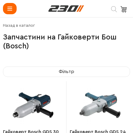
Назад в каталог
Запчастини на Гайковерти Бош
(Bosch)
Фільтр
Гайковерт Bosch GDS 30
Гайковерт Bosch GDS 24