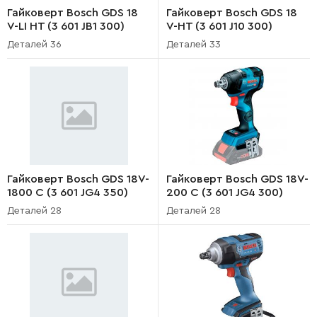
Гайковерт Bosch GDS 18
Гайковерт Bosch GDS 18
V-LI HT (3 601 JB1 300)
V-HT (3 601 J10 300)
Деталей 36
Деталей 33
Гайковерт Bosch GDS 18V-
Гайковерт Bosch GDS 18V-
1800 C (3 601 JG4 350)
200 C (3 601 JG4 300)
Деталей 28
Деталей 28