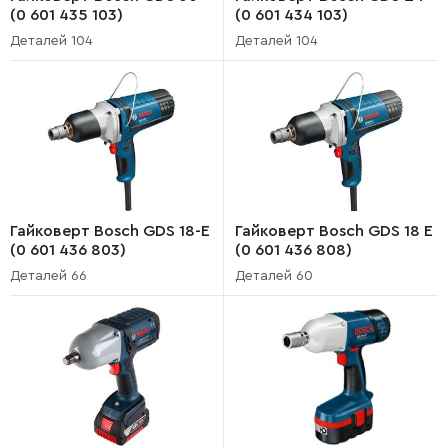
(0 601 435 103)
(0 601 434 103)
Деталей 104
Деталей 104
Гайковерт Bosch GDS 18-E
Гайковерт Bosch GDS 18 E
(0 601 436 803)
(0 601 436 808)
Деталей 66
Деталей 60