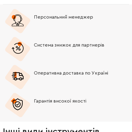
Персональний менеджер
Система знижок для партнерів
Оперативна доставка по Україні
Гарантія високої якості
Інші види інструментів