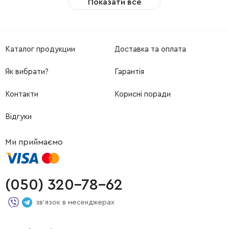
Показати все
Каталог продукции
Доставка та оплата
Як вибрати?
Гарантія
Контакти
Корисні поради
Відгуки
Ми приймаємо
(050) 320-78-62
зв'язок в месенджерах