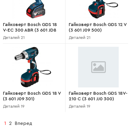
Гайковерт Bosch GDS 18
Гайковерт Bosch GDS 12 V
V-EC 300 ABR (3 601 JD8
(3 601 J09 500)
280)
Деталей 21
Деталей 21
Гайковерт Bosch GDS 18 V
Гайковерт Bosch GDS 18V-
(3 601 J09 301)
210 C (3 601 JJ0 300)
Деталей 19
Деталей 19
1
2
Вперед