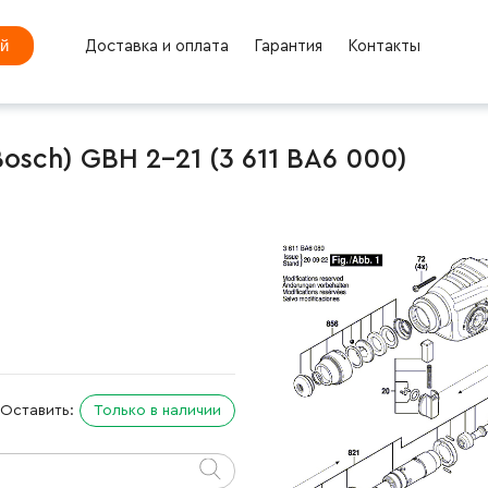
ей
Доставка и оплата
Гарантия
Контакты
sch) GBH 2-21 (3 611 BA6 000)
Оставить:
Только в наличии