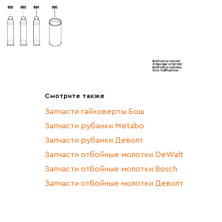
Смотрите также
Запчасти гайковерты Бош
Запчасти рубанки Metabo
Запчасти рубанки Деволт
Запчасти отбойные молотки DeWalt
Запчасти отбойные молотки Bosch
Запчасти отбойные молотки Деволт