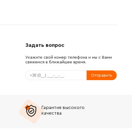
Задать вопрос
Укажите свой номер телефона и мы с Вами
свяжемся в ближайшее время.
Отправить
Гарантия высокого
качества