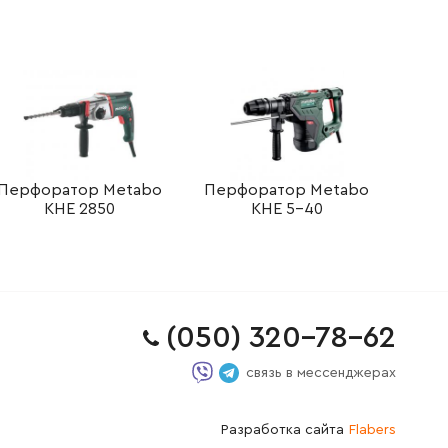
Перфоратор Metabo
Перфоратор Metabo
KHE 2850
KHE 5-40
(050) 320-78-62
связь в мессенджерах
Разработка сайта
Flabers