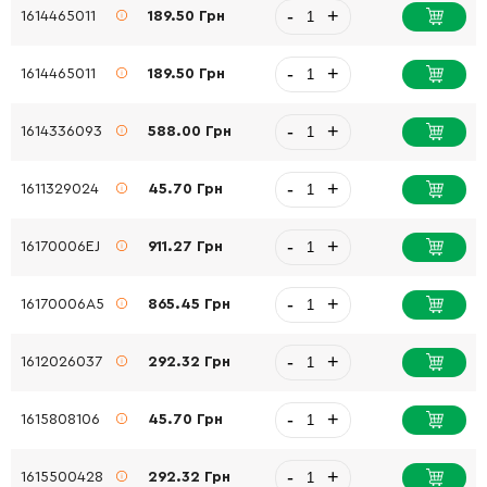
-
+
1614465011
189.50 Грн
-
+
1614465011
189.50 Грн
-
+
1614336093
588.00 Грн
-
+
1611329024
45.70 Грн
-
+
16170006EJ
911.27 Грн
-
+
16170006A5
865.45 Грн
-
+
1612026037
292.32 Грн
-
+
1615808106
45.70 Грн
-
+
1615500428
292.32 Грн