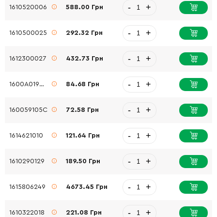
-
+
1610520006
588.00 Грн
-
+
1610500025
292.32 Грн
-
+
1612300027
432.73 Грн
-
+
1600A019WL
84.68 Грн
-
+
160059105C
72.58 Грн
-
+
1614621010
121.64 Грн
-
+
1610290129
189.50 Грн
-
+
1615806249
4673.45 Грн
-
+
1610322018
221.08 Грн