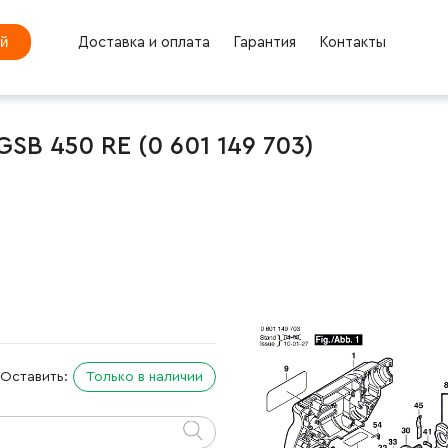
ей
Доставка и оплата
Гарантия
Контакты
SB 450 RE (0 601 149 703)
Оставить:
Только в наличии