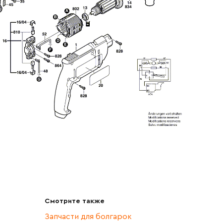
Смотрите также
Запчасти для болгарок