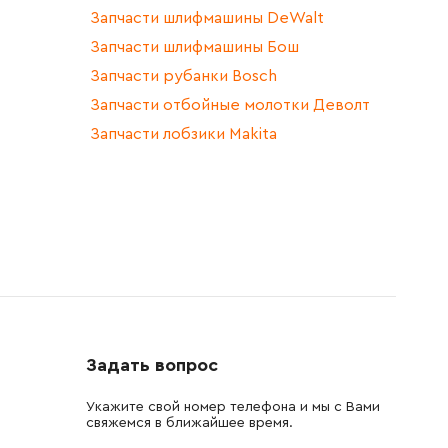
Запчасти шлифмашины DeWalt
Запчасти шлифмашины Бош
Запчасти рубанки Bosch
Запчасти отбойные молотки Деволт
Запчасти лобзики Makita
Задать вопрос
Укажите свой номер телефона и мы с Вами
свяжемся в ближайшее время.