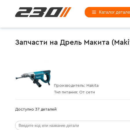
Каталог детал
Запчасти на Дрель Макита (Maki
Производитель:
Makita
Тип питания:
От сети
Доступно 37 деталей