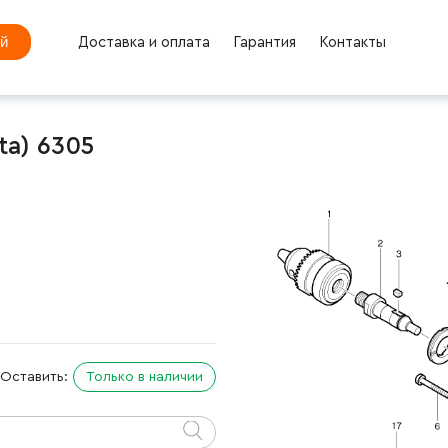
ей
Доставка и оплата
Гарантия
Контакты
ta) 6305
Оставить:
Только в наличии