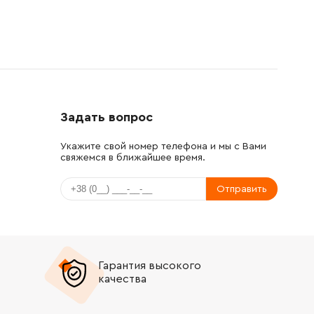
Задать вопрос
Укажите свой номер телефона и мы с Вами
свяжемся в ближайшее время.
Отправить
Гарантия высокого
качества