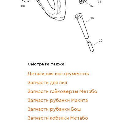
Смотрите также
Детали для инструментов
Запчасти для пил
Запчасти гайковерты Метабо
Запчасти рубанки Макита
Запчасти рубанки Бош
Запчасти лобзики Метабо