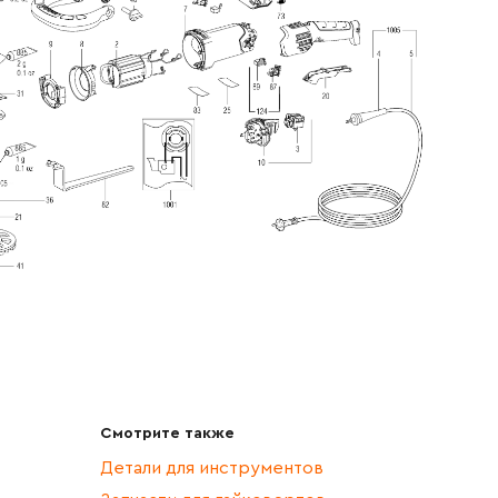
Смотрите также
Детали для инструментов