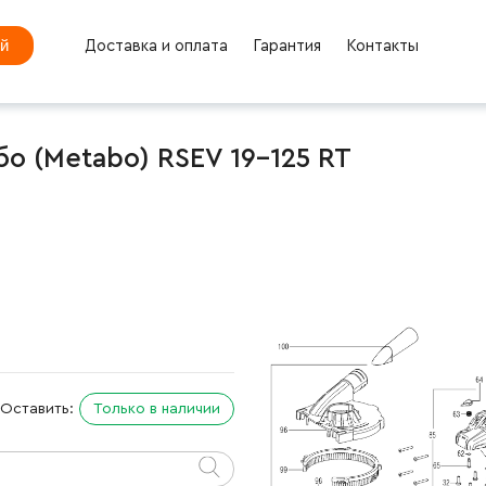
ей
Доставка и оплата
Гарантия
Контакты
 (Metabo) RSEV 19-125 RT
Оставить:
Только в наличии