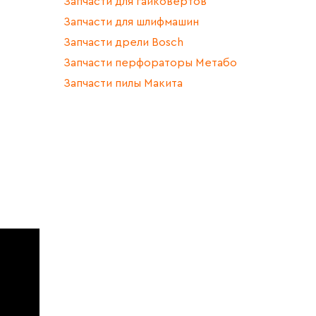
Запчасти для гайковертов
Запчасти для шлифмашин
Запчасти дрели Bosch
Запчасти перфораторы Метабо
Запчасти пилы Макита