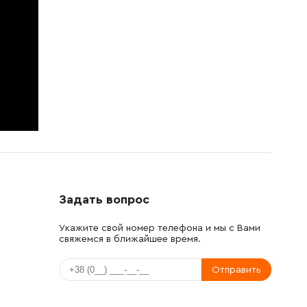
Задать вопрос
Укажите свой номер телефона и мы с Вами
свяжемся в ближайшее время.
Отправить