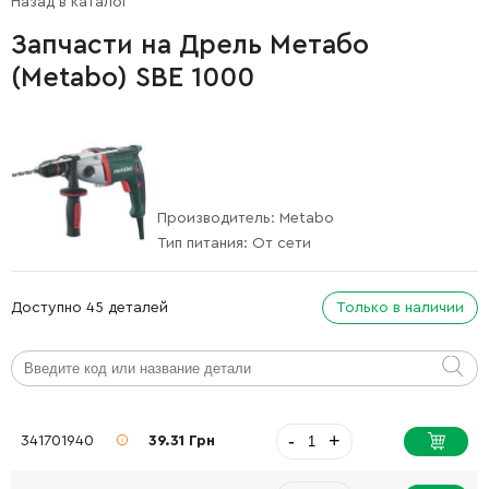
Назад в каталог
Запчасти на Дрель Метабо
(Metabo) SBE 1000
Производитель:
Metabo
Тип питания:
От сети
Доступно 45 деталей
Только в наличии
-
+
341701940
39.31 Грн