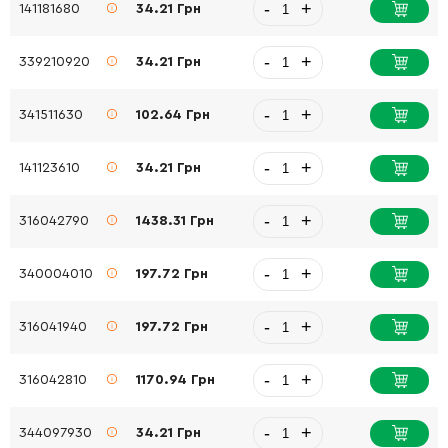
-
+
141181680
34.21 Грн
-
+
339210920
34.21 Грн
-
+
341511630
102.64 Грн
-
+
141123610
34.21 Грн
-
+
316042790
1438.31 Грн
-
+
340004010
197.72 Грн
-
+
316041940
197.72 Грн
-
+
316042810
1170.94 Грн
-
+
344097930
34.21 Грн