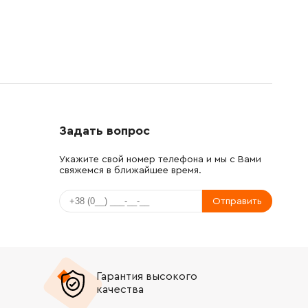
Задать вопрос
Укажите свой номер телефона и мы с Вами
свяжемся в ближайшее время.
Отправить
Гарантия высокого
качества