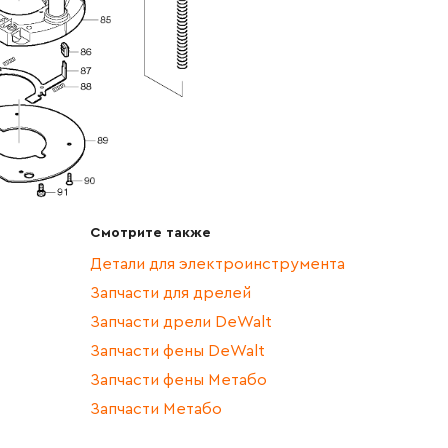
Смотрите также
Детали для электроинструмента
Запчасти для дрелей
Запчасти дрели DeWalt
Запчасти фены DeWalt
Запчасти фены Метабо
Запчасти Метабо