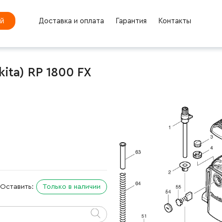
ей
Доставка и оплата
Гарантия
Контакты
ita) RP 1800 FX
Оставить:
Только в наличии