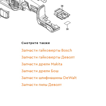
Смотрите также
Запчасти гайковерты Bosch
Запчасти гайковерты Деволт
Запчасти дрели Makita
Запчасти дрели Бош
Запчасти шлифмашины DeWalt
Запчасти пилы Деволт