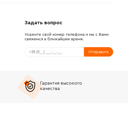
Задать вопрос
Укажите свой номер телефона и мы с Вами
свяжемся в ближайшее время.
Отправить
Гарантия высокого
качества