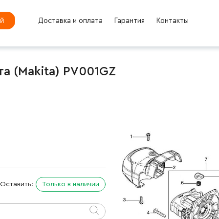
ей
Доставка и оплата
Гарантия
Контакты
а (Makita) PV001GZ
Оставить:
Только в наличии