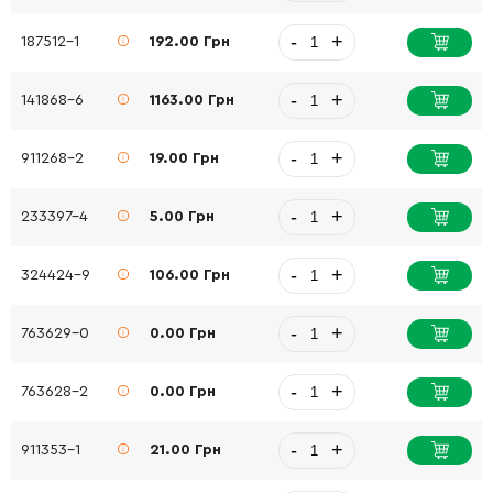
-
+
187512-1
192.00 Грн
-
+
141868-6
1163.00 Грн
-
+
911268-2
19.00 Грн
-
+
233397-4
5.00 Грн
-
+
324424-9
106.00 Грн
-
+
763629-0
0.00 Грн
-
+
763628-2
0.00 Грн
-
+
911353-1
21.00 Грн