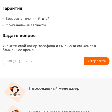
Гарантия
Возврат в течении 14 дней
Оригинальные запчасти
Задать вопрос
Укажите свой номер телефона и мы с Вами свяжемся в
ближайшее время.
Отправить
Персональный менеджер