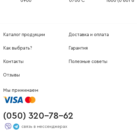
0900
0700 C
1600 (0 601 61
Каталог продукции
Доставка и оплата
Как выбрать?
Гарантия
Контакты
Полезные советы
Отзывы
Мы принимаем
(050) 320-78-62
связь в мессенджерах