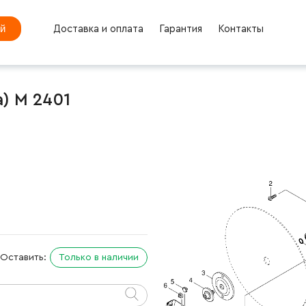
ей
Доставка и оплата
Гарантия
Контакты
a) M 2401
Оставить:
Только в наличии