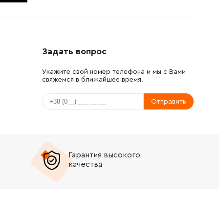
Задать вопрос
Укажите свой номер телефона и мы с Вами
свяжемся в ближайшее время.
Отправить
Гарантия высокого
качества