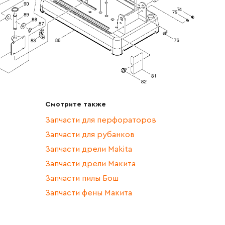
Смотрите также
Запчасти для перфораторов
Запчасти для рубанков
Запчасти дрели Makita
Запчасти дрели Макита
Запчасти пилы Бош
Запчасти фены Макита