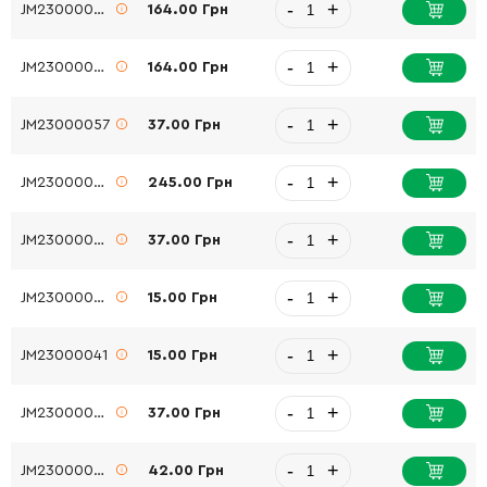
-
+
JM23000065
164.00 Грн
-
+
JM23000065
164.00 Грн
-
+
JM23000057
37.00 Грн
-
+
JM23000058
245.00 Грн
-
+
JM23000052
37.00 Грн
-
+
JM23000040
15.00 Грн
-
+
JM23000041
15.00 Грн
-
+
JM23000055
37.00 Грн
-
+
JM23000056
42.00 Грн