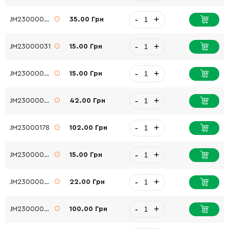
-
+
JM23000032
35.00 Грн
-
+
JM23000031
15.00 Грн
-
+
JM23000030
15.00 Грн
-
+
JM23000053
42.00 Грн
-
+
JM23000178
102.00 Грн
-
+
JM23000030
15.00 Грн
-
+
JM23000060
22.00 Грн
-
+
JM23000063
100.00 Грн