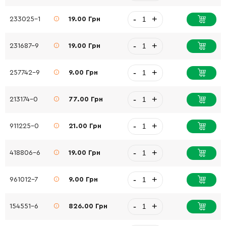
-
+
233025-1
19.00 Грн
-
+
231687-9
19.00 Грн
-
+
257742-9
9.00 Грн
-
+
213174-0
77.00 Грн
-
+
911225-0
21.00 Грн
-
+
418806-6
19.00 Грн
-
+
961012-7
9.00 Грн
-
+
154551-6
826.00 Грн