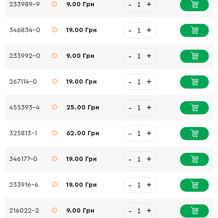
-
+
233989-9
9.00 Грн
-
+
346834-0
19.00 Грн
-
+
233992-0
9.00 Грн
-
+
267114-0
19.00 Грн
-
+
455393-4
25.00 Грн
-
+
325813-1
62.00 Грн
-
+
346177-0
19.00 Грн
-
+
233916-6
19.00 Грн
-
+
216022-2
9.00 Грн