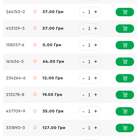
-
+
266745-2
37.00 Грн
-
+
453129-5
57.00 Грн
-
+
158057-6
0.00 Грн
-
+
161656-5
64.00 Грн
-
+
234264-6
12.00 Грн
-
+
213278-8
19.00 Грн
-
+
457709-9
35.00 Грн
-
+
331890-3
127.00 Грн