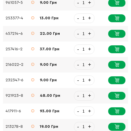
-
+
961057-5
9.00 Грн
-
+
253377-4
13.00 Грн
-
+
457214-6
22.00 Грн
-
+
257416-2
37.00 Грн
-
+
216022-2
9.00 Грн
-
+
232347-6
9.00 Грн
-
+
921923-8
48.00 Грн
-
+
417911-6
93.00 Грн
-
+
213278-8
19.00 Грн