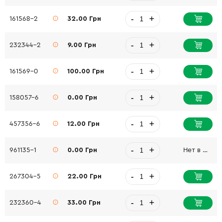
-
+
161568-2
32.00 Грн
-
+
232344-2
9.00 Грн
-
+
161569-0
100.00 Грн
-
+
158057-6
0.00 Грн
-
+
457356-6
12.00 Грн
-
+
961135-1
0.00 Грн
Нет в наличии
-
+
267304-5
22.00 Грн
-
+
232360-4
33.00 Грн