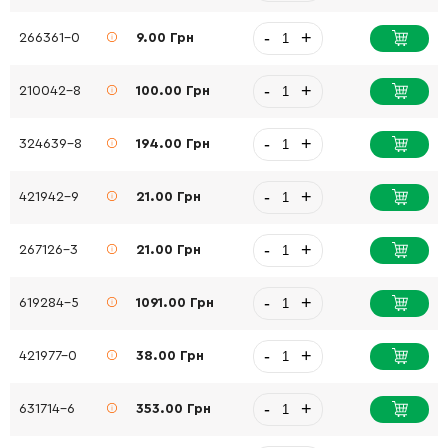
-
+
266361-0
9.00 Грн
-
+
210042-8
100.00 Грн
-
+
324639-8
194.00 Грн
-
+
421942-9
21.00 Грн
-
+
267126-3
21.00 Грн
-
+
619284-5
1091.00 Грн
-
+
421977-0
38.00 Грн
-
+
631714-6
353.00 Грн