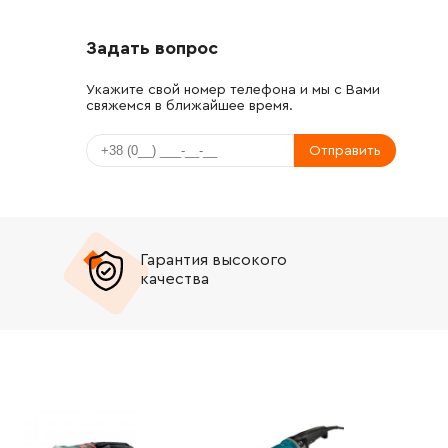
Задать вопрос
Укажите свой номер телефона и мы с Вами
свяжемся в ближайшее время.
Отправить
Гарантия высокого
качества