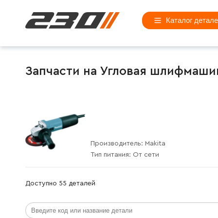
Каталог детал
Запчасти на Угловая шлифмашин
Производитель:
Makita
Тип питания:
От сети
Доступно 55 деталей