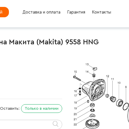
ей
Доставка и оплата
Гарантия
Контакты
а Макита (Makita) 9558 HNG
Оставить:
Только в наличии