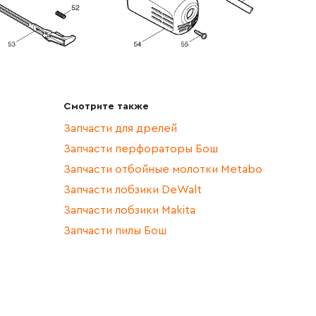
Смотрите также
Запчасти для дрелей
Запчасти перфораторы Бош
Запчасти отбойные молотки Metabo
Запчасти лобзики DeWalt
Запчасти лобзики Makita
Запчасти пилы Бош