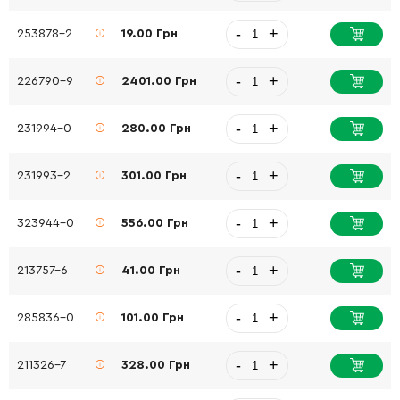
-
+
253878-2
19.00 Грн
-
+
226790-9
2401.00 Грн
-
+
231994-0
280.00 Грн
-
+
231993-2
301.00 Грн
-
+
323944-0
556.00 Грн
-
+
213757-6
41.00 Грн
-
+
285836-0
101.00 Грн
-
+
211326-7
328.00 Грн