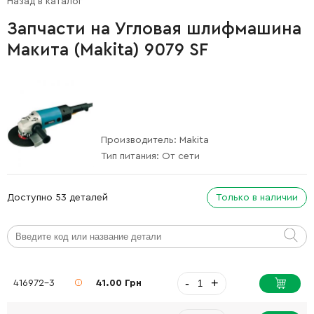
Назад в каталог
Запчасти на Угловая шлифмашина
Макита (Makita) 9079 SF
Производитель:
Makita
Тип питания:
От сети
Доступно 53 деталей
Только в наличии
-
+
416972-3
41.00 Грн