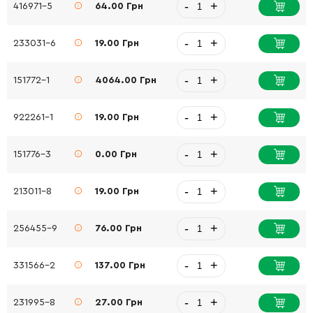
-
+
416971-5
64.00 Грн
-
+
233031-6
19.00 Грн
-
+
151772-1
4064.00 Грн
-
+
922261-1
19.00 Грн
-
+
151776-3
0.00 Грн
-
+
213011-8
19.00 Грн
-
+
256455-9
76.00 Грн
-
+
331566-2
137.00 Грн
-
+
231995-8
27.00 Грн