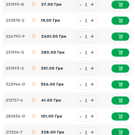
-
+
231995-8
27.00 Грн
-
+
253878-2
19.00 Грн
-
+
226790-9
2401.00 Грн
-
+
231994-0
280.00 Грн
-
+
231993-2
301.00 Грн
-
+
323944-0
556.00 Грн
-
+
213757-6
41.00 Грн
-
+
285836-0
101.00 Грн
-
+
211326-7
328.00 Грн