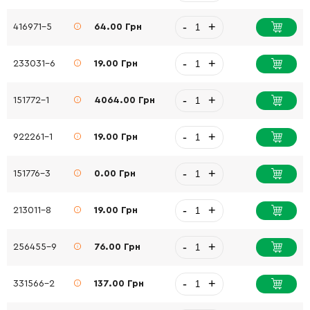
-
+
416971-5
64.00 Грн
-
+
233031-6
19.00 Грн
-
+
151772-1
4064.00 Грн
-
+
922261-1
19.00 Грн
-
+
151776-3
0.00 Грн
-
+
213011-8
19.00 Грн
-
+
256455-9
76.00 Грн
-
+
331566-2
137.00 Грн