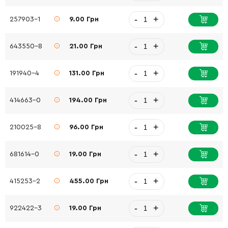
-
+
257903-1
9.00 Грн
-
+
643550-8
21.00 Грн
-
+
191940-4
131.00 Грн
-
+
414663-0
194.00 Грн
-
+
210025-8
96.00 Грн
-
+
681614-0
19.00 Грн
-
+
415253-2
455.00 Грн
-
+
922422-3
19.00 Грн