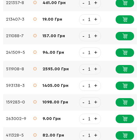
-
+
221357-8
461.00 Грн
-
+
213407-3
19.00 Грн
-
+
211088-7
157.00 Грн
-
+
241509-5
94.00 Грн
-
+
511908-8
2593.00 Грн
-
+
593138-3
1405.00 Грн
-
+
159283-0
1098.00 Грн
-
+
263002-9
9.00 Грн
-
+
411328-5
82.00 Грн