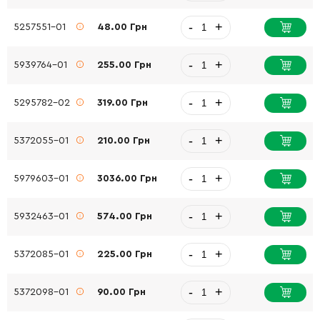
-
+
5257551-01
48.00 Грн
-
+
5939764-01
255.00 Грн
-
+
5295782-02
319.00 Грн
-
+
5372055-01
210.00 Грн
-
+
5979603-01
3036.00 Грн
-
+
5932463-01
574.00 Грн
-
+
5372085-01
225.00 Грн
-
+
5372098-01
90.00 Грн