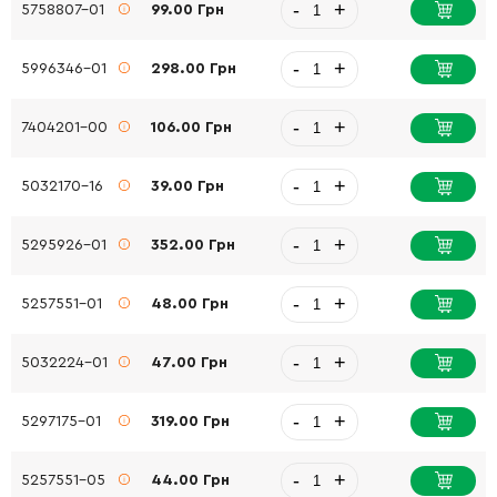
-
+
5758807-01
99.00 Грн
-
+
5996346-01
298.00 Грн
-
+
7404201-00
106.00 Грн
-
+
5032170-16
39.00 Грн
-
+
5295926-01
352.00 Грн
-
+
5257551-01
48.00 Грн
-
+
5032224-01
47.00 Грн
-
+
5297175-01
319.00 Грн
-
+
5257551-05
44.00 Грн