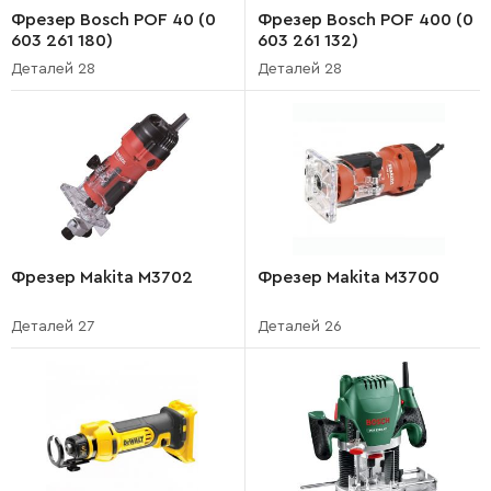
Фрезер Bosch POF 40 (0
Фрезер Bosch POF 400 (0
603 261 180)
603 261 132)
Деталей 28
Деталей 28
Фрезер Makita M3702
Фрезер Makita M3700
Деталей 27
Деталей 26