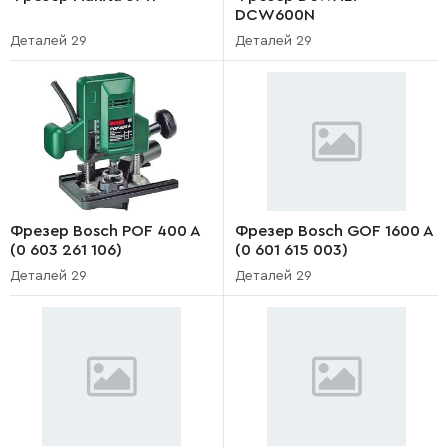
DCW600N
Деталей 29
Деталей 29
Фрезер Bosch POF 400 A
Фрезер Bosch GOF 1600 A
(0 603 261 106)
(0 601 615 003)
Деталей 29
Деталей 29