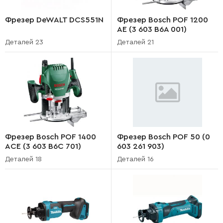
Фрезер DeWALT DCS551N
Фрезер Bosch POF 1200
AE (3 603 B6A 001)
Деталей 23
Деталей 21
Фрезер Bosch POF 1400
Фрезер Bosch POF 50 (0
ACE (3 603 B6C 701)
603 261 903)
Деталей 18
Деталей 16