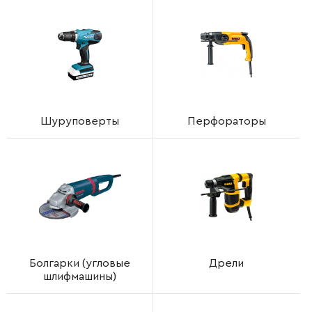
Шуруповерты
Перфораторы
Болгарки (угловые
Дрели
шлифмашины)