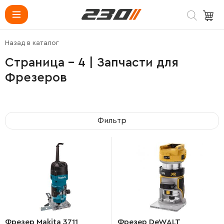
Назад в каталог
Страница - 4 | Запчасти для
Фрезеров
Фильтр
Фрезер Makita 3711
Фрезер DeWALT