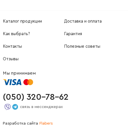
Каталог продукции
Доставка и оплата
Как выбрать?
Гарантия
Контакты
Полезные советы
Отзывы
Мы принимаем
(050) 320-78-62
связь в мессенджерах
Разработка сайта
Flabers