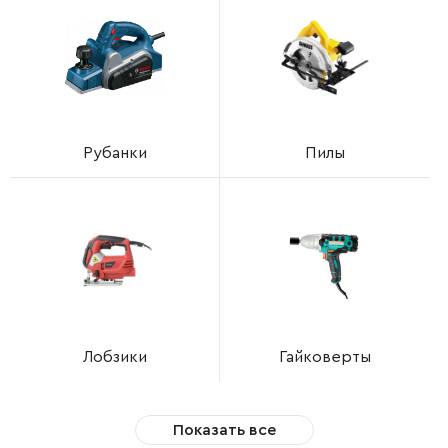
Рубанки
Пилы
Лобзики
Гайковерты
Показать все