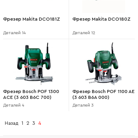
Фрезер Makita DCO181Z
Фрезер Makita DCO180Z
Деталей 14
Деталей 12
Фрезер Bosch POF 1300
Фрезер Bosch POF 1100 AE
ACE (3 603 B6C 700)
(3 603 B6A 000)
Деталей 4
Деталей 3
Назад
1
2
3
4