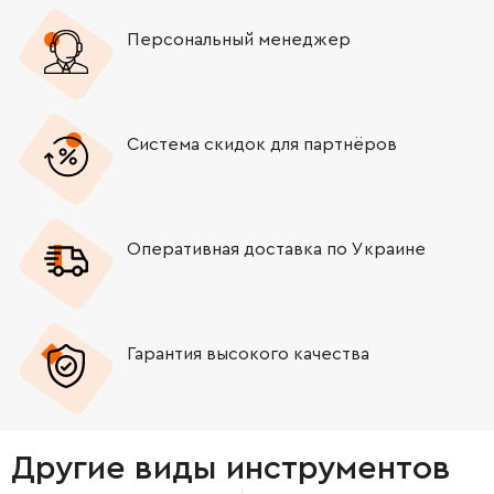
Персональный менеджер
Система скидок для партнёров
Оперативная доставка по Украине
Гарантия высокого качества
Другие виды инструментов