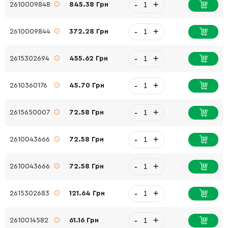
-
+
2610009848
845.38 Грн
-
+
2610009844
372.28 Грн
-
+
2615302694
455.62 Грн
-
+
2610360176
45.70 Грн
-
+
2615650007
72.58 Грн
-
+
2610043666
72.58 Грн
-
+
2610043666
72.58 Грн
-
+
2615302683
121.64 Грн
-
+
2610014582
61.16 Грн