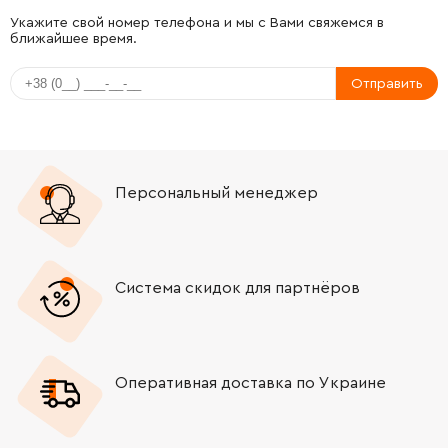
Укажите свой номер телефона и мы с Вами свяжемся в
ближайшее время.
Отправить
Персональный менеджер
Система скидок для партнёров
Оперативная доставка по Украине