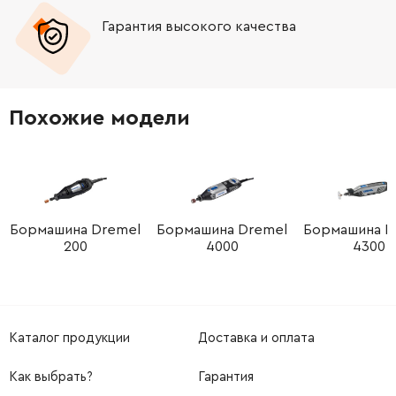
Гарантия высокого качества
Похожие модели
Бормашина Dremel
Бормашина Dremel
Бормашина D
200
4000
4300
Каталог продукции
Доставка и оплата
Как выбрать?
Гарантия