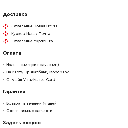
Доставка
Отделение Новая Почта
Курьер Новая Почта
Отделение Укрпошта
Оплата
Наличными (при получении)
На карту Приватбанк, Monobank
Он-лайн Visa/MasterCard
Гарантия
Возврат в течении 14 дней
Оригинальные запчасти
Задать вопрос