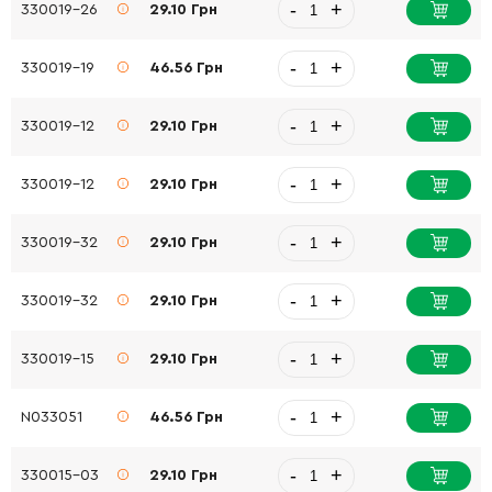
-
+
330019-26
29.10 Грн
-
+
330019-19
46.56 Грн
-
+
330019-12
29.10 Грн
-
+
330019-12
29.10 Грн
-
+
330019-32
29.10 Грн
-
+
330019-32
29.10 Грн
-
+
330019-15
29.10 Грн
-
+
N033051
46.56 Грн
-
+
330015-03
29.10 Грн