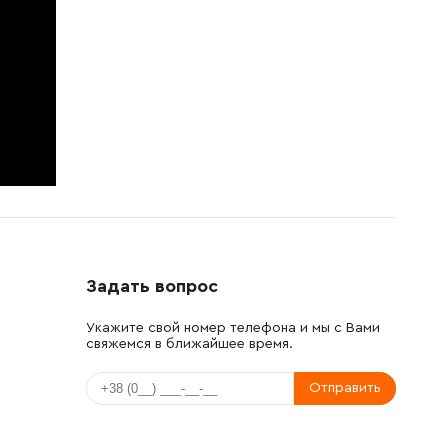
Задать вопрос
Укажите свой номер телефона и мы с Вами
свяжемся в ближайшее время.
Отправить