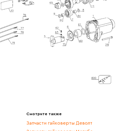
Смотрите также
Запчасти гайковерты Деволт