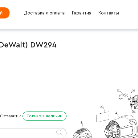
ей
Доставка и оплата
Гарантия
Контакты
(DeWalt) DW294
Оставить:
Только в наличии