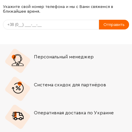
Укажите свой номер телефона и мы с Вами свяжемся в
ближайшее время.
Отправить
Персональный менеджер
Система скидок для партнёров
Оперативная доставка по Украине