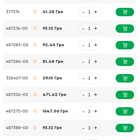
-
+
377374
41.28 Грн
-
+
487276-00
93.12 Грн
-
+
487285-00
92.40 Грн
-
+
487286-00
81.48 Грн
-
+
326467-00
29.10 Грн
-
+
487326-02
471.42 Грн
-
+
487275-00
1647.06 Грн
-
+
487388-00
93.12 Грн