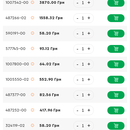
-
+
1007542-00
3870.00 Грн
-
+
487266-02
1558.32 Грн
-
+
590191-00
58.20 Грн
-
+
577745-00
93.12 Грн
-
+
1007800-00
64.02 Грн
-
+
1005550-02
552.90 Грн
-
+
487377-00
82.56 Грн
-
+
487252-00
417.96 Грн
-
+
324119-02
58.20 Грн