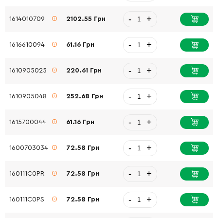
-
+
1614010709
2102.55 Грн
-
+
1616610094
61.16 Грн
-
+
1610905025
220.61 Грн
-
+
1610905048
252.68 Грн
-
+
1615700044
61.16 Грн
-
+
1600703034
72.58 Грн
-
+
160111C0PR
72.58 Грн
-
+
160111C0PS
72.58 Грн