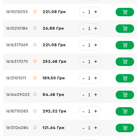
-
+
1611015055
221.08 Грн
-
+
1610210184
26.88 Грн
-
+
1616317069
221.08 Грн
-
+
1616317070
252.68 Грн
-
+
1613101011
189.50 Грн
-
+
1616409023
84.68 Грн
-
+
1618710085
292.32 Грн
-
+
1613124084
121.64 Грн