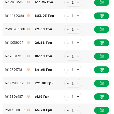
-
+
1617200515
413.96 Грн
-
+
1614460026
823.03 Грн
-
+
2600703018
72.58 Грн
-
+
1611035007
26.88 Грн
-
+
1619P01711
106.18 Грн
-
+
1619P01712
84.68 Грн
-
+
1617328032
221.08 Грн
-
+
1615806187
61.16 Грн
-
+
2603100056
45.70 Грн