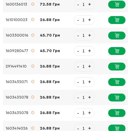
-
+
1600136013
72.58 Грн
-
+
1610100023
26.88 Грн
-
+
1603300016
45.70 Грн
-
+
1609280477
45.70 Грн
-
+
2914491410
26.88 Грн
-
+
1603435071
26.88 Грн
-
+
1603435078
26.88 Грн
-
+
1603435078
26.88 Грн
-
+
1603414026
26.88 Грн