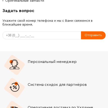
Оригинальные запчасти
Задать вопрос
Укажите свой номер телефона и мы с Вами свяжемся в
ближайшее время.
Отправить
Персональный менеджер
Система скидок для партнёров
Оперативная доставка по Украине