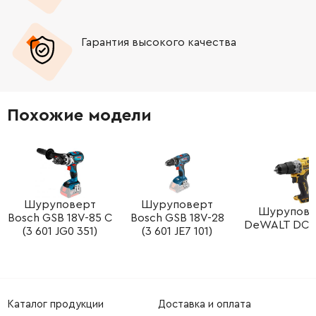
Гарантия высокого качества
Похожие модели
Шуруповерт
Шуруповерт
Шурупове
Bosch GSB 18V-85 C
Bosch GSB 18V-28
DeWALT DCD
(3 601 JG0 351)
(3 601 JE7 101)
Каталог продукции
Доставка и оплата