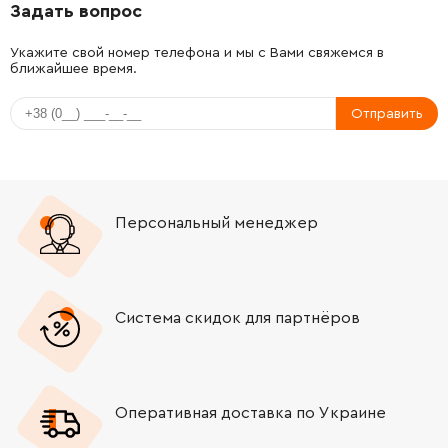
Задать вопрос
Укажите свой номер телефона и мы с Вами свяжемся в
ближайшее время.
Отправить
Персональный менеджер
Система скидок для партнёров
Оперативная доставка по Украине