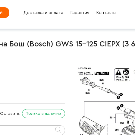
ей
Доставка и оплата
Гарантия
Контакты
 Бош (Bosch) GWS 15-125 CIEPX (3 6
Оставить:
Только в наличии