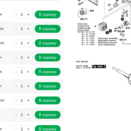
-
+
В корзину
н
-
+
В корзину
рн
-
+
В корзину
Грн
-
+
В корзину
н
-
+
В корзину
н
-
+
В корзину
н
-
+
В корзину
Грн
-
+
В корзину
-
+
В корзину
н