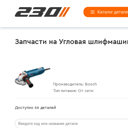
Каталог детал
Запчасти на Угловая шлифмашина
Производитель:
Bosch
Тип питания:
От сети
Доступно 66 деталей