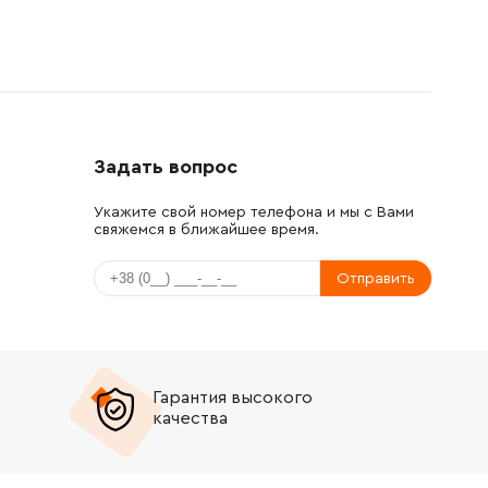
Задать вопрос
Укажите свой номер телефона и мы с Вами
свяжемся в ближайшее время.
Отправить
Гарантия высокого
качества