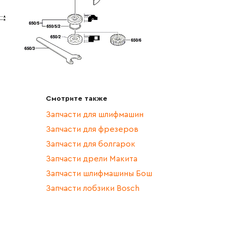
Смотрите также
Запчасти для шлифмашин
Запчасти для фрезеров
Запчасти для болгарок
Запчасти дрели Макита
Запчасти шлифмашины Бош
Запчасти лобзики Bosch