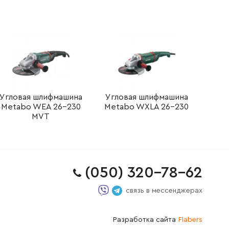
Угловая шлифмашина
Угловая шлифмашина
Metabo WEA 26-230
Metabo WXLA 26-230
MVT
(050) 320-78-62
связь в мессенджерах
Разработка сайта
Flabers