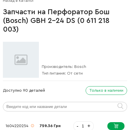
Назад в каталог
Запчасти на Перфоратор Бош
(Bosch) GBH 2-24 DS (0 611 218
003)
Производитель:
Bosch
Тип питания:
От сети
Доступно 90 деталей
Только в наличии
-
+
1604220254
759.36 Грн