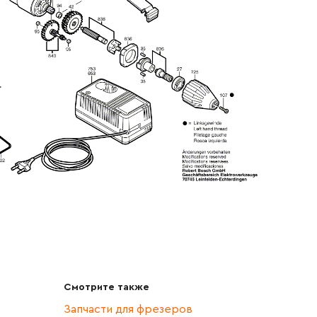
Смотрите также
Запчасти для фрезеров