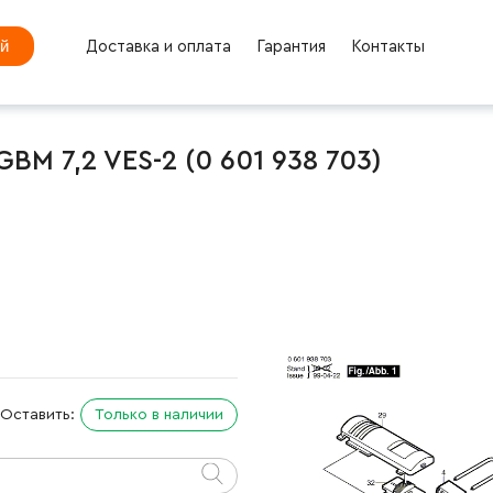
ей
Доставка и оплата
Гарантия
Контакты
BM 7,2 VES-2 (0 601 938 703)
Оставить:
Только в наличии