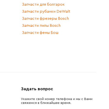
Запчасти для болгарок
Запчасти рубанки DeWalt
Запчасти фрезеры Bosch
Запчасти пилы Bosch
Запчасти фены Бош
Задать вопрос
Укажите свой номер телефона и мы с Вами
свяжемся в ближайшее время.