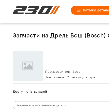
Каталог детал
Запчасти на Дрель Бош (Bosch) G
Производитель:
Bosch
Тип питания:
От аккумулятора
Доступно 16 деталей