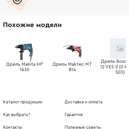
Похожие модели
Дрель Bosc
Дрель Makita HP
Дрель Maktec MT
12 VES-2 (0 6
1630
814
503)
Каталог продукции
Доставка и оплата
Как выбрать?
Гарантия
Контакты
Полезные советы