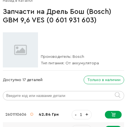
Назад в каталог
Запчасти на Дрель Бош (Bosch)
GBM 9,6 VES (0 601 931 603)
Производитель:
Bosch
Тип питания:
От аккумулятора
Доступно 17 деталей
Только в наличии
-
+
2601110606
42.84 Грн