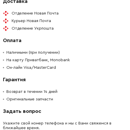
Доставка
Отделение Новая Почта
Курьер Новая Почта
Отделение Укрпошта
Оплата
Наличными (при получении)
На карту Приватбанк, Monobank
Он-лайн Visa/MasterCard
Гарантия
Возврат в течении 14 дней
Оригинальные запчасти
Задать вопрос
Укажите свой номер телефона и мы с Вами свяжемся в
ближайшее время.