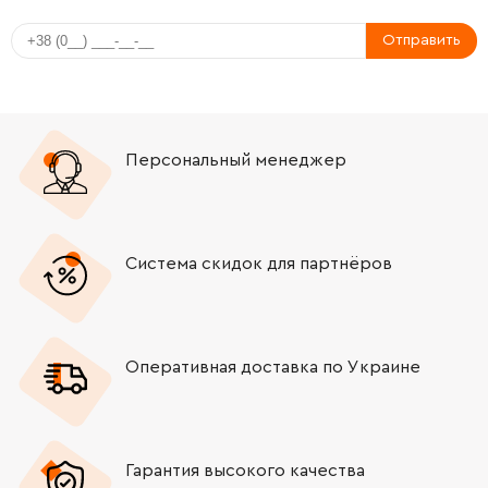
Отправить
Персональный менеджер
Система скидок для партнёров
Оперативная доставка по Украине
Гарантия высокого качества