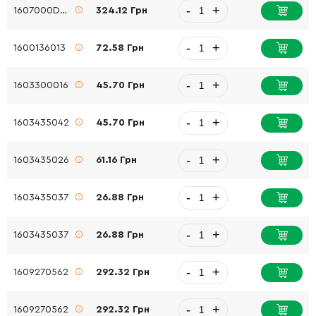
-
+
1607000D6A
324.12 Грн
-
+
1600136013
72.58 Грн
-
+
1603300016
45.70 Грн
-
+
1603435042
45.70 Грн
-
+
1603435026
61.16 Грн
-
+
1603435037
26.88 Грн
-
+
1603435037
26.88 Грн
-
+
1609270562
292.32 Грн
-
+
1609270562
292.32 Грн