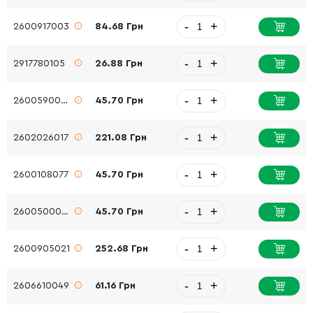
-
+
2600917003
84.68 Грн
-
+
2917780105
26.88 Грн
-
+
2600590006
45.70 Грн
-
+
2602026017
221.08 Грн
-
+
2600108077
45.70 Грн
-
+
2600500002
45.70 Грн
-
+
2600905021
252.68 Грн
-
+
2606610049
61.16 Грн