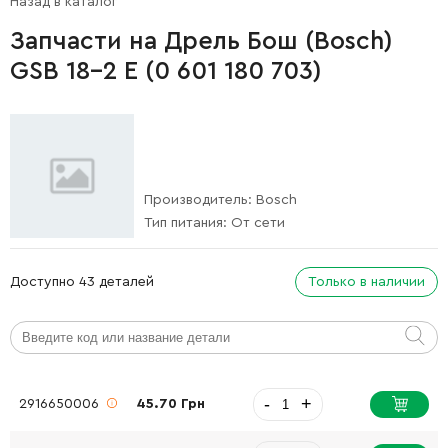
Назад в каталог
Запчасти на Дрель Бош (Bosch)
GSB 18-2 E (0 601 180 703)
Производитель:
Bosch
Тип питания:
От сети
Доступно 43 деталей
Только в наличии
-
+
2916650006
45.70 Грн