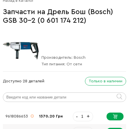
Назад в каталог
Запчасти на Дрель Бош (Bosch)
GSB 30-2 (0 601 174 212)
Производитель:
Bosch
Тип питания:
От сети
Доступно 28 деталей
Только в наличии
-
+
9618086653
1370.20 Грн