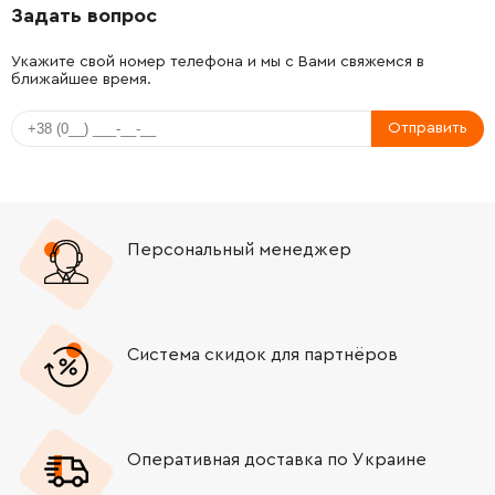
Задать вопрос
-
+
1607950026
221.08 Грн
Укажите свой номер телефона и мы с Вами свяжемся в
ближайшее время.
Отправить
Персональный менеджер
Система скидок для партнёров
Оперативная доставка по Украине