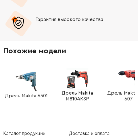
Гарантия высокого качества
Похожие модели
Дрель Makita
Дрель Makt
Дрель Makita 6501
M8104KSP
607
Каталог продукции
Доставка и оплата