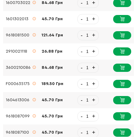
-
+
1600703022
84.68 Грн
-
+
1601302013
45.70 Грн
-
+
9618081500
121.64 Грн
-
+
2910021118
26.88 Грн
-
+
3600210086
84.68 Грн
-
+
F000635175
189.50 Грн
-
+
1604613006
45.70 Грн
-
+
9618087099
45.70 Грн
-
+
9618087100
45.70 Грн