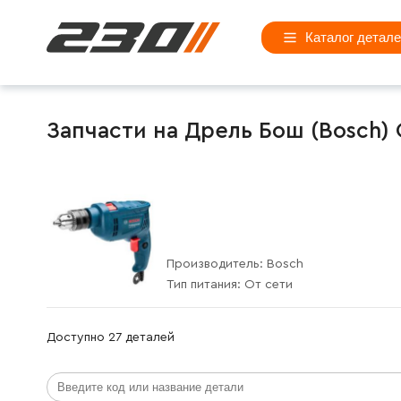
Каталог детал
Запчасти на Дрель Бош (Bosch) 
Производитель:
Bosch
Тип питания:
От сети
Доступно 27 деталей