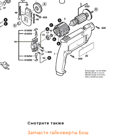
Смотрите также
Запчасти гайковерты Бош