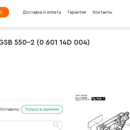
ей
Доставка и оплата
Гарантия
Контакты
GSB 550-2 (0 601 14D 004)
Оставить:
Только в наличии