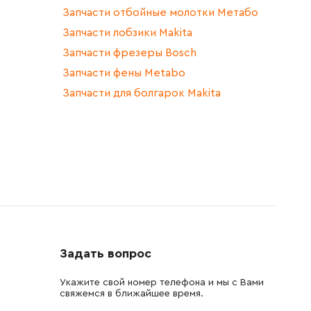
Запчасти отбойные молотки Метабо
Запчасти лобзики Makita
Запчасти фрезеры Bosch
Запчасти фены Metabo
Запчасти для болгарок Makita
Задать вопрос
Укажите свой номер телефона и мы с Вами
свяжемся в ближайшее время.