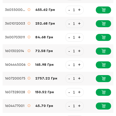
-
+
3605500059
455.62 Грн
-
+
3601012003
252.68 Грн
-
+
3600703011
84.68 Грн
-
+
1601302014
72.58 Грн
-
+
1604445006
165.98 Грн
-
+
1607200075
2757.22 Грн
-
+
1607328028
150.52 Грн
-
+
1604477001
45.70 Грн