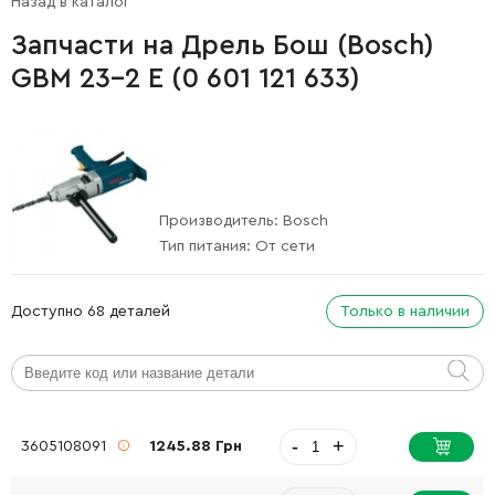
Назад в каталог
Запчасти на Дрель Бош (Bosch)
GBM 23-2 E (0 601 121 633)
Производитель:
Bosch
Тип питания:
От сети
Доступно 68 деталей
Только в наличии
-
+
3605108091
1245.88 Грн