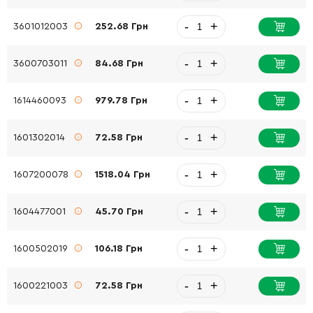
-
+
3601012003
252.68 Грн
-
+
3600703011
84.68 Грн
-
+
1614460093
979.78 Грн
-
+
1601302014
72.58 Грн
-
+
1607200078
1518.04 Грн
-
+
1604477001
45.70 Грн
-
+
1600502019
106.18 Грн
-
+
1600221003
72.58 Грн