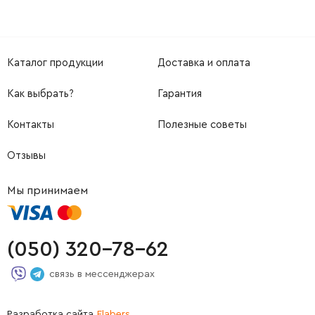
Каталог продукции
Доставка и оплата
Как выбрать?
Гарантия
Контакты
Полезные советы
Отзывы
Мы принимаем
(050) 320-78-62
связь в мессенджерах
Разработка сайта
Flabers