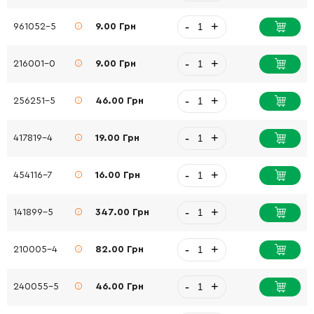
-
+
961052-5
9.00 Грн
-
+
216001-0
9.00 Грн
-
+
256251-5
46.00 Грн
-
+
417819-4
19.00 Грн
-
+
454116-7
16.00 Грн
-
+
141899-5
347.00 Грн
-
+
210005-4
82.00 Грн
-
+
240055-5
46.00 Грн