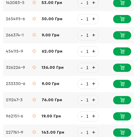
-
+
142083-5
53.00 Грн
-
+
265495-6
30.00 Грн
-
+
266374-1
9.00 Грн
-
+
454115-9
62.00 Грн
-
+
326226-9
136.00 Грн
-
+
233330-6
9.00 Грн
-
+
211247-3
76.00 Грн
-
+
962151-6
19.00 Грн
-
+
227761-9
143.00 Грн