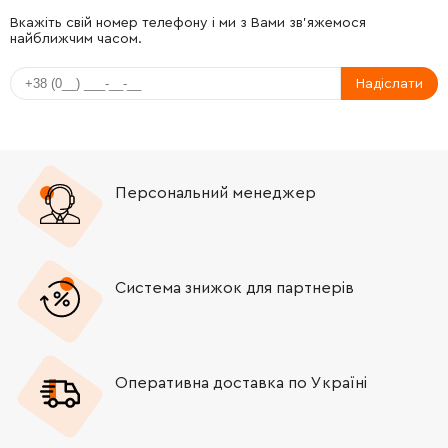
Вкажіть свій номер телефону і ми з Вами зв'яжемося
найближчим часом.
Надіслати
Персональний менеджер
Система знижок для партнерів
Оперативна доставка по Україні