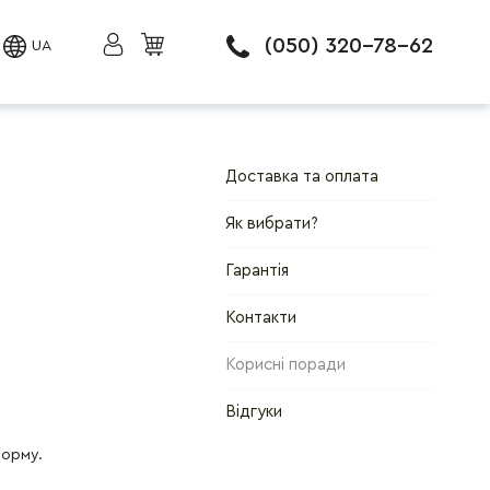
(050) 320-78-62
UA
Доставка та оплата
Як вибрати?
Гарантія
Контакти
Корисні поради
Відгуки
форму.